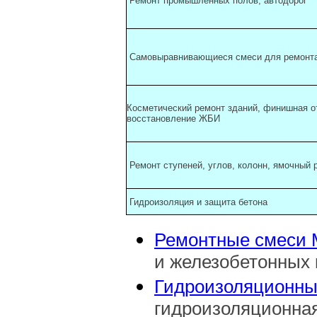
Ремонт промышленных полов, автодорог
Самовыравнивающиеся смеси для ремонта
Косметический ремонт зданий, финишная о
восстановление ЖБИ
Ремонт ступеней, углов, колонн, ямочный
Гидроизоляция и защита бетона
Ремонтные смеси
и железобетонных 
Гидроизоляционны
гидроизоляционна