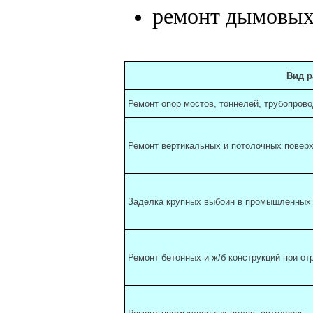
ремонт дымовых 
Вид р
Ремонт опор мостов, тоннелей, трубопрово
Ремонт вертикальных и потолочных повер
Заделка крупных выбоин в промышленных
Ремонт бетонных и ж/б конструкций при о