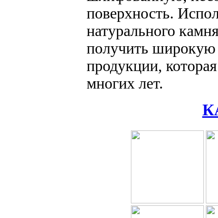
поверхность. Испо
натурального камня
получить широкую
продукции, которая
многих лет.
К