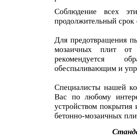
Соблюдение всех эти
продолжительный срок
Для предотвращения пы
мозаичных плит от 
рекомендуется об
обеспыливающим и упр
Специалисты нашей ко
Вас по любому интер
устройством покрытия 
бетонно-мозаичных пли
С