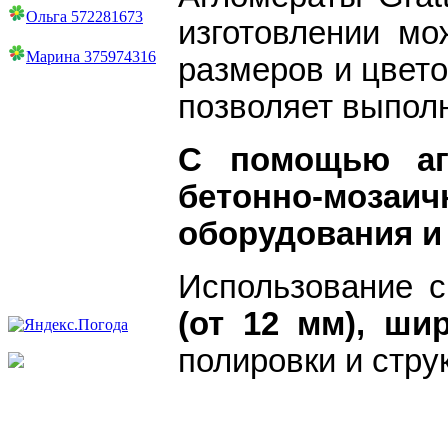
Ольга 572281673
изготовлении мо
Марина 375974316
размеров и цвето
позволяет выпол
С помощью аг
бетонно-мозаич
оборудования и 
Использование 
(от 12 мм),
шир
полировки и стру