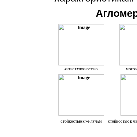
Агломер
АНТИСТАТИЧНОСТЬЮ
МОРОЗ
СТОЙКОСТЬЮ К УФ-ЛУЧАМ
СТОЙКОСТЬЮ К М