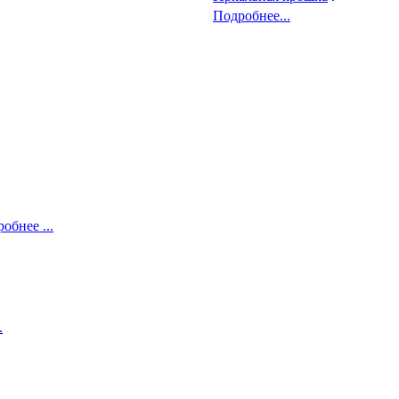
Подробнее...
обнее ...
.