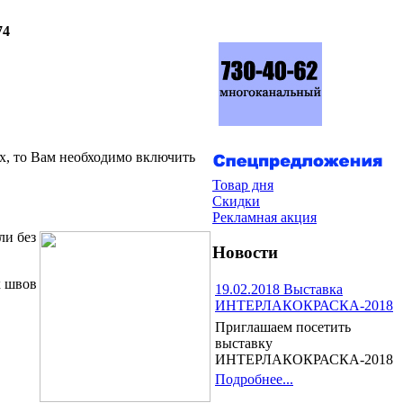
74
их, то Вам необходимо включить
Товар дня
Скидки
Рекламная акция
ли без
Новости
х швов
19.02.2018 Выставка
ИНТЕРЛАКОКРАСКА-2018
Приглашаем посетить
выставку
ИНТЕРЛАКОКРАСКА-2018
Подробнее...