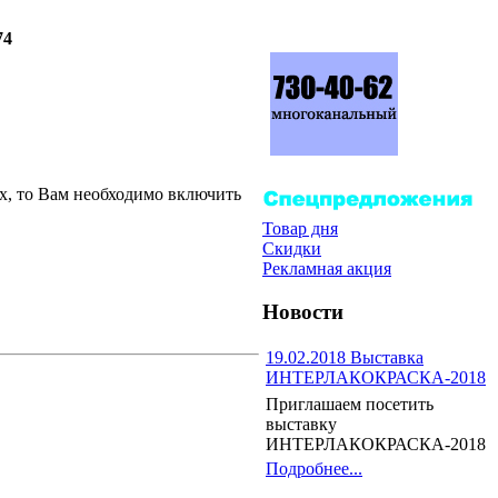
74
их, то Вам необходимо включить
Товар дня
Скидки
Рекламная акция
Новости
19.02.2018 Выставка
ИНТЕРЛАКОКРАСКА-2018
Приглашаем посетить
выставку
ИНТЕРЛАКОКРАСКА-2018
Подробнее...