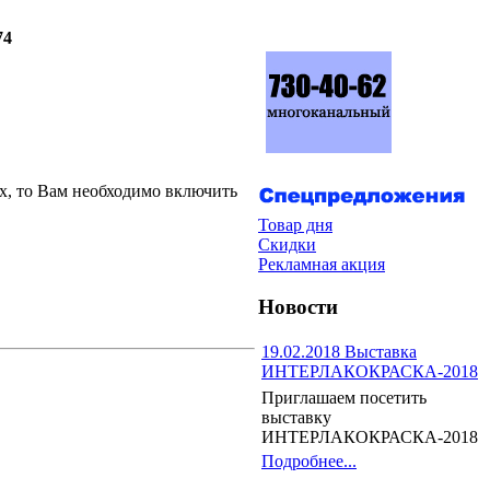
74
их, то Вам необходимо включить
Товар дня
Скидки
Рекламная акция
Новости
19.02.2018 Выставка
ИНТЕРЛАКОКРАСКА-2018
Приглашаем посетить
выставку
ИНТЕРЛАКОКРАСКА-2018
Подробнее...