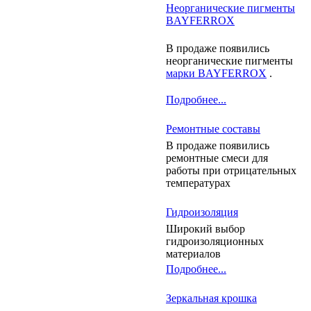
Неорганические пигменты
BAYFERROX
В продаже появились
неорганические пигменты
марки BAYFERROX
.
Подробнее...
Ремонтные составы
В продаже появились
ремонтные смеси для
работы при отрицательных
температурах
Гидроизоляция
Широкий выбор
гидроизоляционных
материалов
Подробнее...
Зеркальная крошка