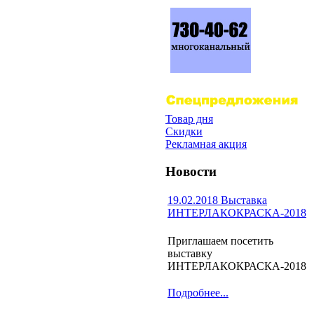
Товар дня
Скидки
Рекламная акция
Новости
19.02.2018 Выставка
ИНТЕРЛАКОКРАСКА-2018
Приглашаем посетить
выставку
ИНТЕРЛАКОКРАСКА-2018
Подробнее...